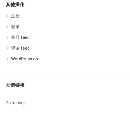
其他操作
注册
登录
条目 feed
评论 feed
WordPress.org
友情链接
Paji’s blog