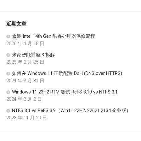
近期文章
盒装 Intel 14th Gen 酷睿处理器保修流程
2026 年 4 月 18 日
米家智能插座 3 拆解
2025 年 2 月 25 日
如何在 Windows 11 正确配置 DoH (DNS over HTTPS)
2024 年 3 月 31 日
Windows 11 23H2 RTM 测试 ReFS 3.10 vs NTFS 3.1
2024 年 3 月 2 日
NTFS 3.1 vs ReFS 3.9（Win11 22H2, 22621.2134 企业版）
2023 年 11 月 29 日