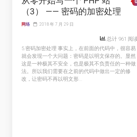
从零开始写一个 PHP 站
（3） —— 密码的加密处理
网络
2018 年 7 月 29 日
总计 961 阅
5.密码加密处理 事实上，在前面的代码中，很容易
就会发现一个大问题：密码是以明文保存的。显然
这是一种极其不安全，也是极其不负责任的一种做
法。所以我们需要在之前的代码中做出一定的修
改，让密码不再以明文形...