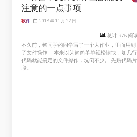
注意的一点事项
软件
2018 年 11 月 22 日
总计 978 阅
不久前，帮同学的同学写了一个大作业，里面用到
了文件操作。 本来以为简简单单轻松愉快，加几行
代码就能搞定的文件操作，坑倒不少。 先贴代码片
段。