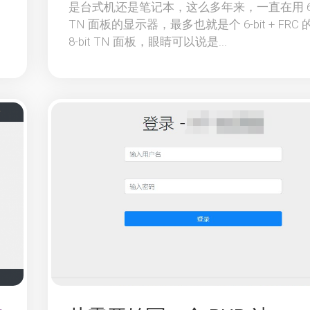
是台式机还是笔记本，这么多年来，一直在用 6-b
TN 面板的显示器，最多也就是个 6-bit + FRC 
8-bit TN 面板，眼睛可以说是...