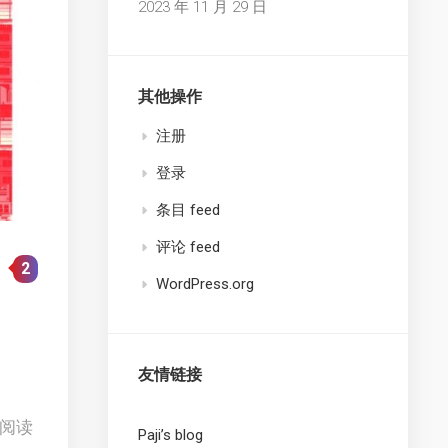
2023 年 11 月 29 日
其他操作
注册
登录
条目 feed
评论 feed
2
WordPress.org
友情链接
 阅读
Paji’s blog