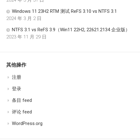
Windows 11 23H2 RTM 测试 ReFS 3.10 vs NTFS 3.1
2024 年 3 月 2 日
NTFS 3.1 vs ReFS 3.9（Win11 22H2, 22621.2134 企业版）
2023 年 11 月 29 日
其他操作
注册
登录
条目 feed
评论 feed
WordPress.org