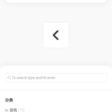
分类
游戏
(10)