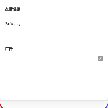
友情链接
Paji’s blog
广告