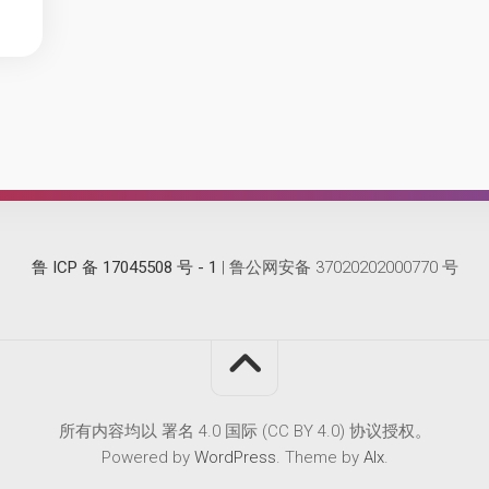
鲁 ICP 备 17045508 号 - 1
| 鲁公网安备 37020202000770 号
所有内容均以 署名 4.0 国际 (CC BY 4.0) 协议授权。
Powered by
WordPress
. Theme by
Alx
.