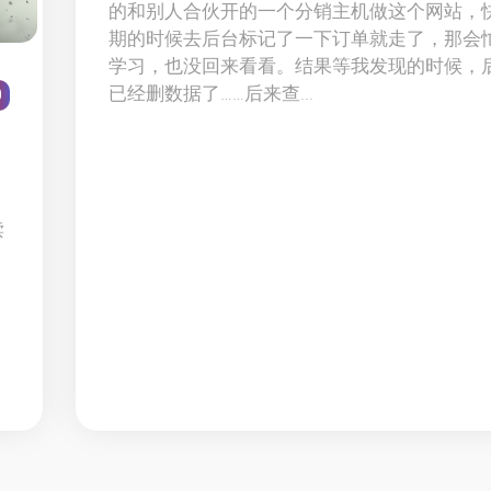
的和别人合伙开的一个分销主机做这个网站，
期的时候去后台标记了一下订单就走了，那会
学习，也没回来看看。结果等我发现的时候，
已经删数据了……后来查...
0
读
一