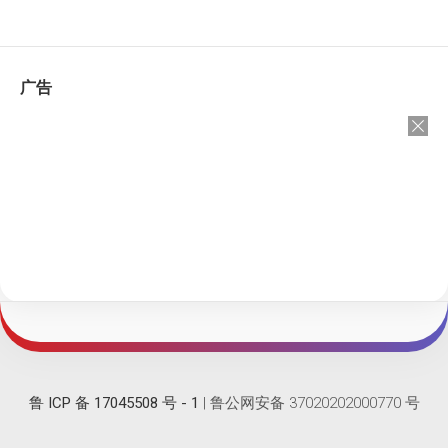
广告
鲁 ICP 备 17045508 号 - 1
| 鲁公网安备 37020202000770 号