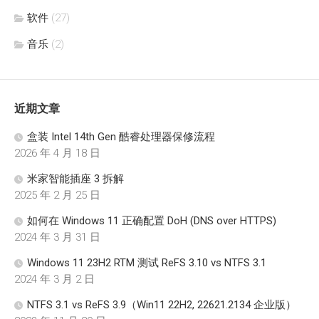
软件
(27)
音乐
(2)
近期文章
盒装 Intel 14th Gen 酷睿处理器保修流程
2026 年 4 月 18 日
米家智能插座 3 拆解
2025 年 2 月 25 日
如何在 Windows 11 正确配置 DoH (DNS over HTTPS)
2024 年 3 月 31 日
Windows 11 23H2 RTM 测试 ReFS 3.10 vs NTFS 3.1
2024 年 3 月 2 日
NTFS 3.1 vs ReFS 3.9（Win11 22H2, 22621.2134 企业版）