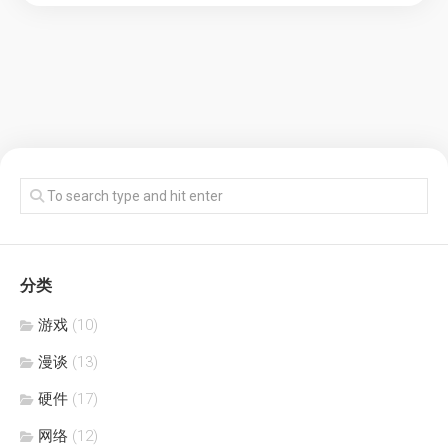
分类
游戏
(10)
漫谈
(13)
硬件
(17)
网络
(12)