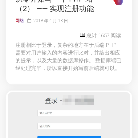
1
（2） —— 实现注册功能
网络
2018 年 4 月 13 日
总计 1657 阅读
注册相比于登录，复杂的地方在于后端 PHP
需要对用户输入的内容进行比对，并给出相应
的提示，以及大量的数据库操作。 数据库端已
经处理完毕，所以直接开始写前后端就可以。