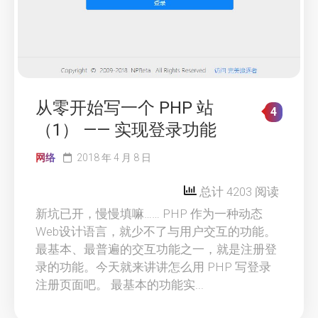
从零开始写一个 PHP 站
4
（1） —— 实现登录功能
网络
2018 年 4 月 8 日
总计 4203 阅读
新坑已开，慢慢填嘛…… PHP 作为一种动态
Web设计语言，就少不了与用户交互的功能。
最基本、最普遍的交互功能之一，就是注册登
录的功能。今天就来讲讲怎么用 PHP 写登录
注册页面吧。 最基本的功能实...