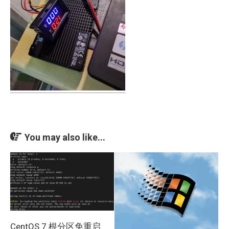
You may also like...
CentOS 7 根分区免重启