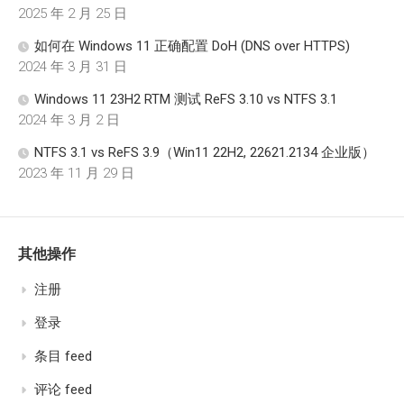
2025 年 2 月 25 日
如何在 Windows 11 正确配置 DoH (DNS over HTTPS)
2024 年 3 月 31 日
Windows 11 23H2 RTM 测试 ReFS 3.10 vs NTFS 3.1
2024 年 3 月 2 日
NTFS 3.1 vs ReFS 3.9（Win11 22H2, 22621.2134 企业版）
2023 年 11 月 29 日
其他操作
注册
登录
条目 feed
评论 feed