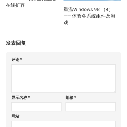
在线扩容
重温Windows 98 （4）
—— 体验各系统组件及游
戏
发表回复
评论
*
显示名称
*
邮箱
*
网站