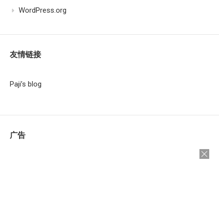
WordPress.org
友情链接
Paji’s blog
广告