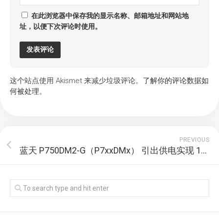
在此浏览器中保存我的显示名称、邮箱地址和网站地
址，以便下次评论时使用。
这个站点使用 Akismet 来减少垃圾评论。
了解你的评论数据如
何被处理
。
PREVIOUS
蓝天 P750DM2-G（P7xxDMx） 引出供电实现 12V 硬盘供电