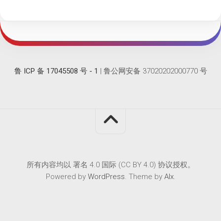
鲁 ICP 备 17045508 号 - 1
| 鲁公网安备 37020202000770 号
所有内容均以 署名 4.0 国际 (CC BY 4.0) 协议授权。
Powered by
WordPress
. Theme by
Alx
.