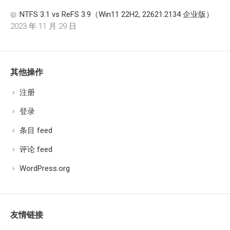
NTFS 3.1 vs ReFS 3.9（Win11 22H2, 22621.2134 企业版）
2023 年 11 月 29 日
其他操作
注册
登录
条目 feed
评论 feed
WordPress.org
友情链接