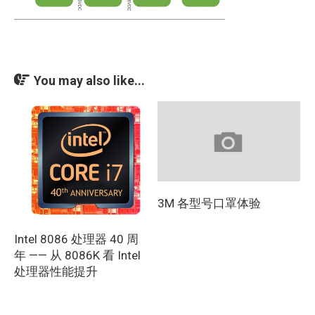
You may also like...
3M 各型号口罩体验
Intel 8086 处理器 40 周
年 —— 从 8086K 看 Intel
处理器性能提升