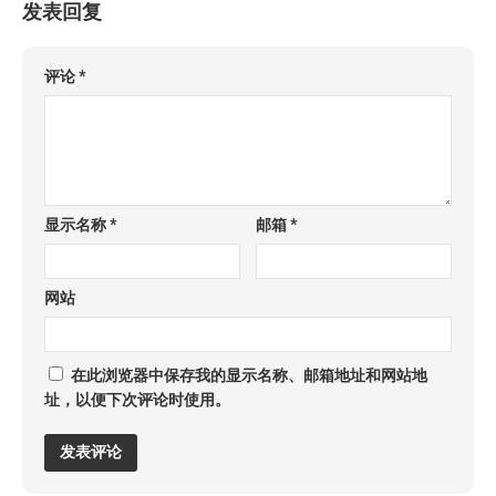
发表回复
评论
*
显示名称
*
邮箱
*
网站
在此浏览器中保存我的显示名称、邮箱地址和网站地
址，以便下次评论时使用。