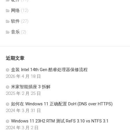
网络
(12)
软件
(27)
音乐
(2)
近期文章
盒装 Intel 14th Gen 酷睿处理器保修流程
2026 年 4 月 18 日
米家智能插座 3 拆解
2025 年 2 月 25 日
如何在 Windows 11 正确配置 DoH (DNS over HTTPS)
2024 年 3 月 31 日
Windows 11 23H2 RTM 测试 ReFS 3.10 vs NTFS 3.1
2024 年 3 月 2 日