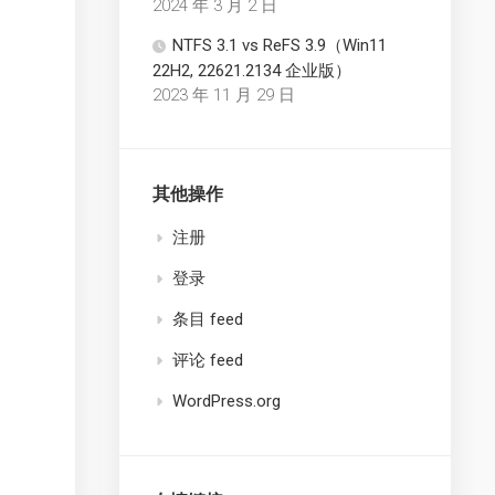
2024 年 3 月 2 日
NTFS 3.1 vs ReFS 3.9（Win11
22H2, 22621.2134 企业版）
2023 年 11 月 29 日
其他操作
注册
登录
条目 feed
评论 feed
WordPress.org