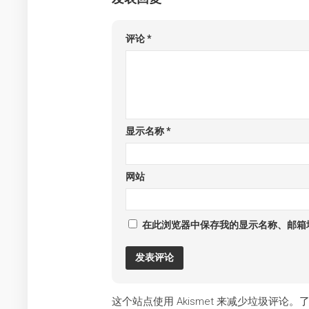
评论
*
显示名称
*
网站
在此浏览器中保存我的显示名称、邮箱
这个站点使用 Akismet 来减少垃圾评论。