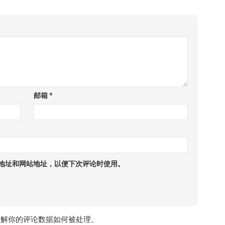
邮箱
*
地址和网站地址，以便下次评论时使用。
了解你的评论数据如何被处理
。