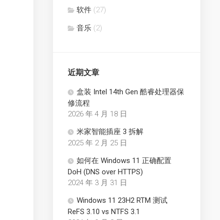
软件
(27)
音乐
(2)
近期文章
盒装 Intel 14th Gen 酷睿处理器保
修流程
2026 年 4 月 18 日
米家智能插座 3 拆解
2025 年 2 月 25 日
如何在 Windows 11 正确配置
DoH (DNS over HTTPS)
2024 年 3 月 31 日
Windows 11 23H2 RTM 测试
ReFS 3.10 vs NTFS 3.1