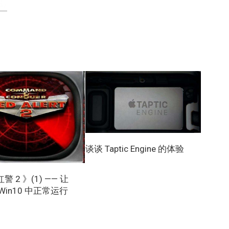
谈谈 Taptic Engine 的体验
 2 》(1) —— 让
Win10 中正常运行