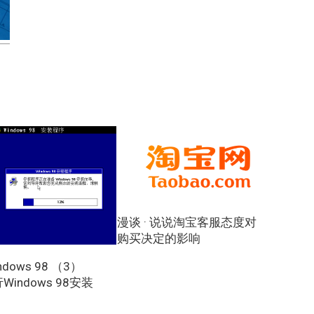
漫谈 · 说说淘宝客服态度对
购买决定的影响
dows 98 （3）
Windows 98安装