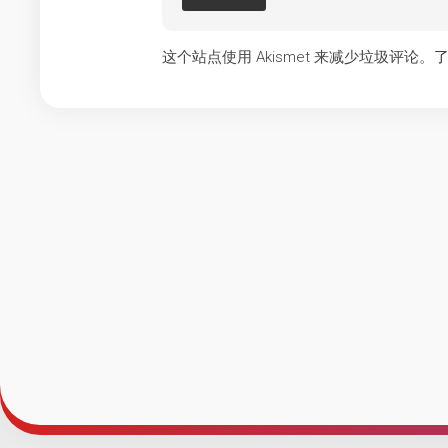
这个站点使用 Akismet 来减少垃圾评论。