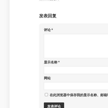
发表回复
评论
*
显示名称
*
网站
在此浏览器中保存我的显示名称、邮箱