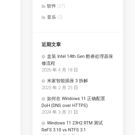
软件
(27)
音乐
(2)
近期文章
盒装 Intel 14th Gen 酷睿处理器保
修流程
2026 年 4 月 18 日
米家智能插座 3 拆解
2025 年 2 月 25 日
如何在 Windows 11 正确配置
DoH (DNS over HTTPS)
2024 年 3 月 31 日
Windows 11 23H2 RTM 测试
ReFS 3.10 vs NTFS 3.1