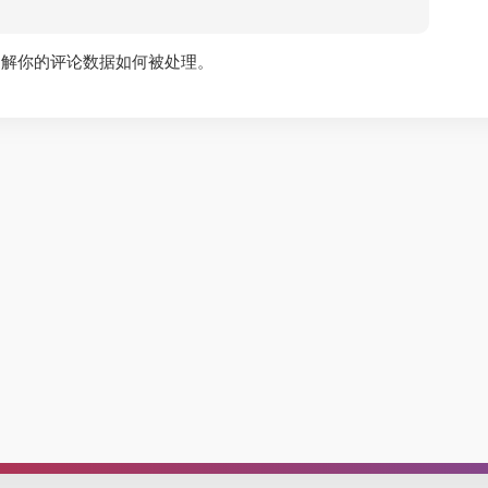
了解你的评论数据如何被处理
。