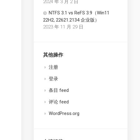
2024 年 3 月 2 日
NTFS 3.1 vs ReFS 3.9（Win11
22H2, 22621.2134 企业版）
2023 年 11 月 29 日
其他操作
注册
登录
条目 feed
评论 feed
WordPress.org