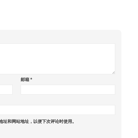
邮箱
*
地址和网站地址，以便下次评论时使用。