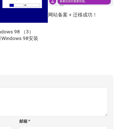
网站备案 + 迁移成功！
dows 98 （3）
Windows 98安装
邮箱
*