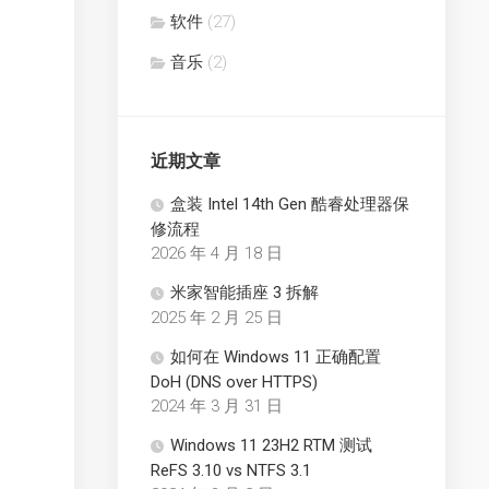
软件
(27)
音乐
(2)
近期文章
盒装 Intel 14th Gen 酷睿处理器保
修流程
2026 年 4 月 18 日
米家智能插座 3 拆解
2025 年 2 月 25 日
如何在 Windows 11 正确配置
DoH (DNS over HTTPS)
2024 年 3 月 31 日
Windows 11 23H2 RTM 测试
ReFS 3.10 vs NTFS 3.1