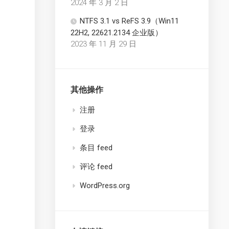
2024 年 3 月 2 日
NTFS 3.1 vs ReFS 3.9（Win11
22H2, 22621.2134 企业版）
2023 年 11 月 29 日
其他操作
注册
登录
条目 feed
评论 feed
WordPress.org