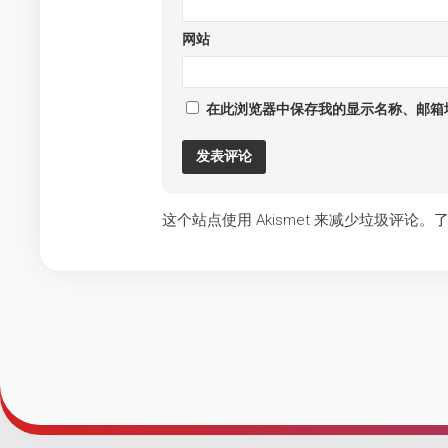
网站
在此浏览器中保存我的显示名称、邮箱
这个站点使用 Akismet 来减少垃圾评论。