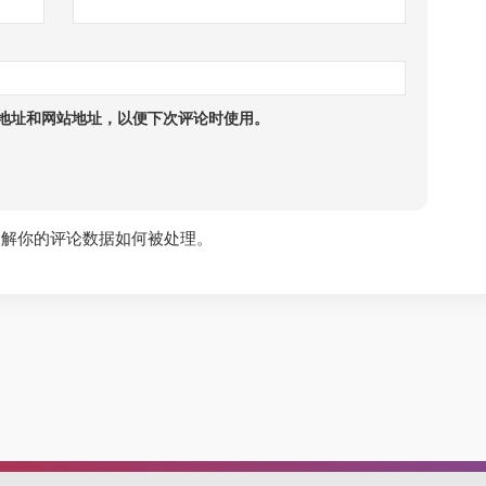
地址和网站地址，以便下次评论时使用。
了解你的评论数据如何被处理
。