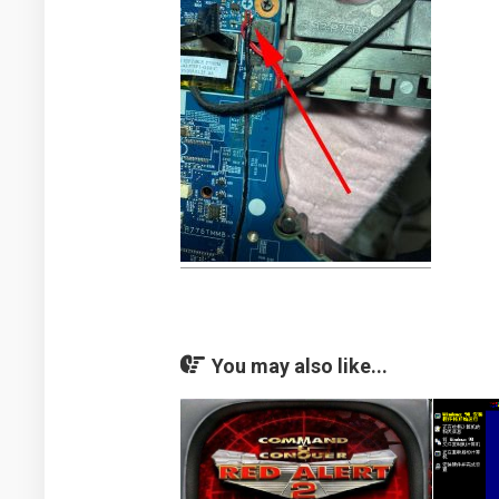
You may also like...