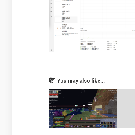
You may also like...