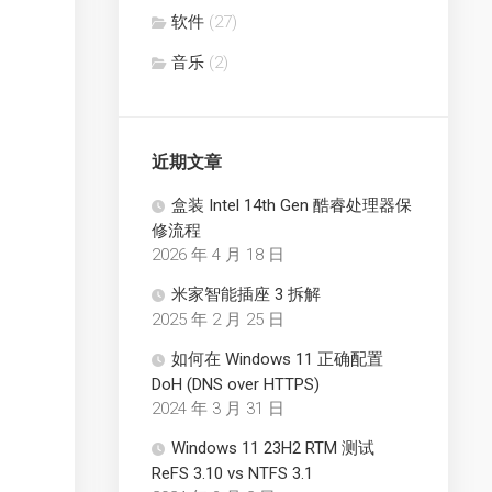
软件
(27)
音乐
(2)
近期文章
盒装 Intel 14th Gen 酷睿处理器保
修流程
2026 年 4 月 18 日
米家智能插座 3 拆解
2025 年 2 月 25 日
如何在 Windows 11 正确配置
DoH (DNS over HTTPS)
2024 年 3 月 31 日
Windows 11 23H2 RTM 测试
ReFS 3.10 vs NTFS 3.1