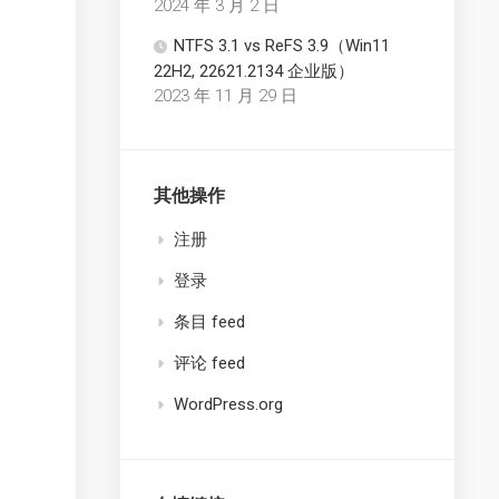
2024 年 3 月 2 日
NTFS 3.1 vs ReFS 3.9（Win11
22H2, 22621.2134 企业版）
2023 年 11 月 29 日
其他操作
注册
登录
条目 feed
评论 feed
WordPress.org