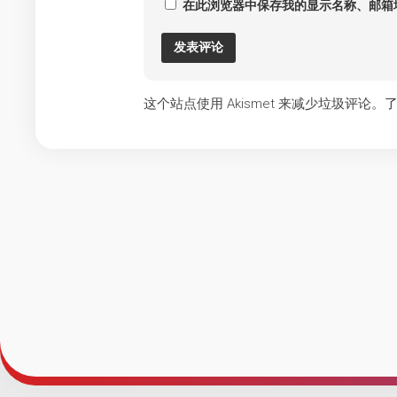
在此浏览器中保存我的显示名称、邮箱
这个站点使用 Akismet 来减少垃圾评论。