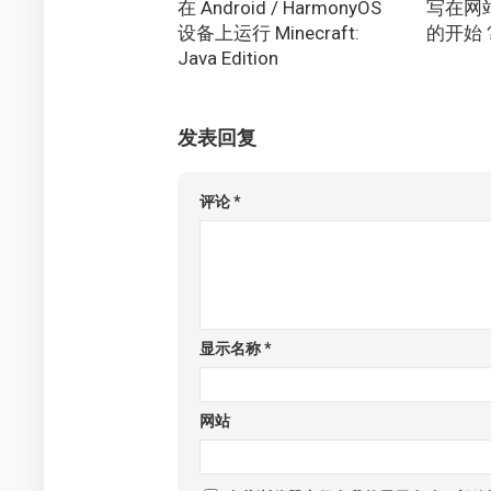
在 Android / HarmonyOS
写在网
设备上运行 Minecraft:
的开始
Java Edition
发表回复
评论
*
显示名称
*
网站