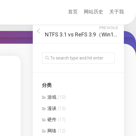
首页
网站历史
关于我
PREVIOUS
NTFS 3.1 vs ReFS 3.9（Win11 22H2, 22621.2134 企业版）
分类
游戏
(10)
漫谈
(13)
硬件
(17)
网络
(12)