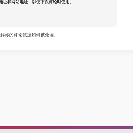
地址和网站地址，以便下次评论时使用。
了解你的评论数据如何被处理
。