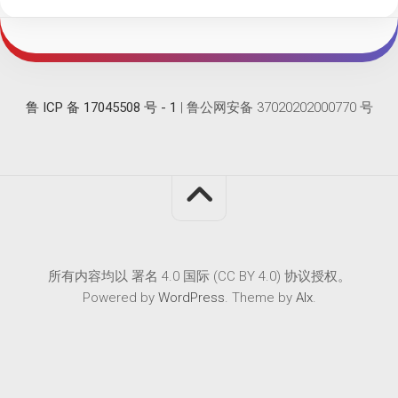
鲁 ICP 备 17045508 号 - 1
| 鲁公网安备 37020202000770 号
所有内容均以 署名 4.0 国际 (CC BY 4.0) 协议授权。
Powered by
WordPress
. Theme by
Alx
.