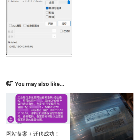
You may also like...
网站备案 + 迁移成功！