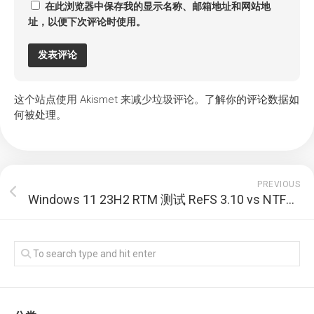
在此浏览器中保存我的显示名称、邮箱地址和网站地
址，以便下次评论时使用。
这个站点使用 Akismet 来减少垃圾评论。
了解你的评论数据如
何被处理
。
PREVIOUS
Windows 11 23H2 RTM 测试 ReFS 3.10 vs NTFS 3.1