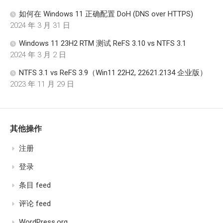
如何在 Windows 11 正确配置 DoH (DNS over HTTPS)
2024 年 3 月 31 日
Windows 11 23H2 RTM 测试 ReFS 3.10 vs NTFS 3.1
2024 年 3 月 2 日
NTFS 3.1 vs ReFS 3.9（Win11 22H2, 22621.2134 企业版）
2023 年 11 月 29 日
其他操作
注册
登录
条目 feed
评论 feed
WordPress.org