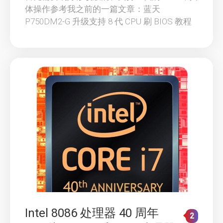
体操作参考我之前的一篇文章：蓝天
P750DM2-G 升级支持 8 代 CPU 刷 BIOS 教程
Intel 8086 处理器 40 周年
2