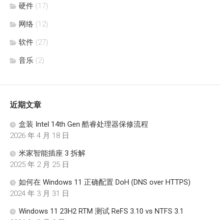
硬件
(17)
网络
(12)
软件
(27)
音乐
(2)
近期文章
盒装 Intel 14th Gen 酷睿处理器保修流程
2026 年 4 月 18 日
米家智能插座 3 拆解
2025 年 2 月 25 日
如何在 Windows 11 正确配置 DoH (DNS over HTTPS)
2024 年 3 月 31 日
Windows 11 23H2 RTM 测试 ReFS 3.10 vs NTFS 3.1