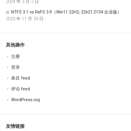
2024 年 3 月 2 日
NTFS 3.1 vs ReFS 3.9（Win11 22H2, 22621.2134 企业版）
2023 年 11 月 29 日
其他操作
注册
登录
条目 feed
评论 feed
WordPress.org
友情链接