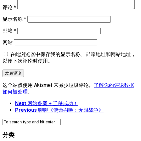
评论
*
显示名称
*
邮箱
*
网站
在此浏览器中保存我的显示名称、邮箱地址和网站地址，
以便下次评论时使用。
这个站点使用 Akismet 来减少垃圾评论。
了解你的评论数据
如何被处理
。
Next
网站备案 + 迁移成功！
Previous
聊聊《使命召唤：无限战争》
分类