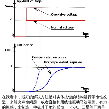
在我看来，最好的解决方法是对实体按键的结构进行革命性改
造，来解决寿命问题；或者直接利用线性振动马达清脆、有力
的振感，来制造一种极其干脆的反馈——小米、三星等厂商早