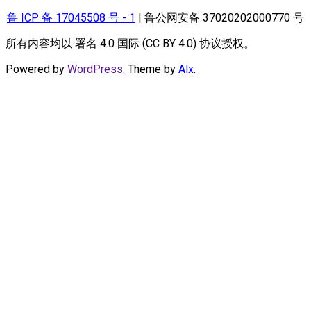
鲁 ICP 备 17045508 号 - 1
| 鲁公网安备 37020202000770 号
所有内容均以 署名 4.0 国际 (CC BY 4.0) 协议授权。
Powered by
WordPress
. Theme by
Alx
.