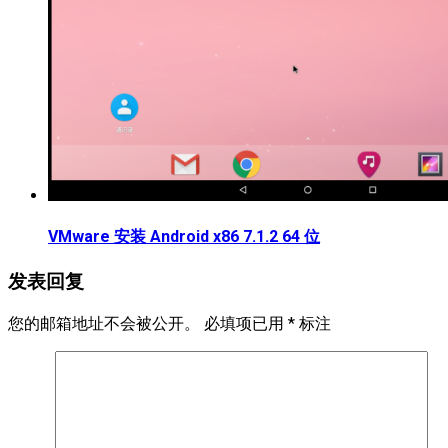
VMware 安装 Android x86 7.1.2 64 位
发表回复
您的邮箱地址不会被公开。
必填项已用
*
标注