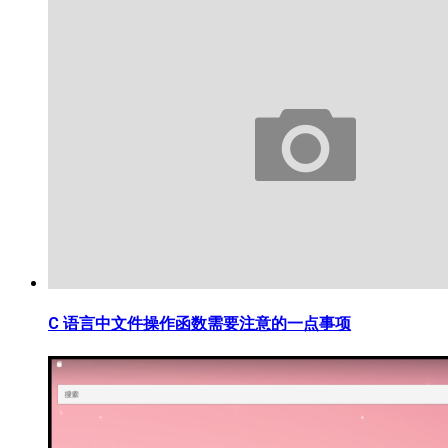
C 语言中文件操作函数需要注意的一点事项