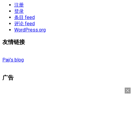
注册
登录
条目 feed
评论 feed
WordPress.org
友情链接
Paji’s blog
广告