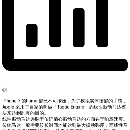
iPhone 7 的home 键已不可按压，为了模拟实体按键的手感，
Apple 采用了自家的叫做「Taptic Engine」的线性振动马达模
块来达到乱真的目的。
线性振动马达远胜于传统偏心振动马达的方面在于响应速度。
传统马达一般需要较长时间才能达到最大振动强度，而线性马