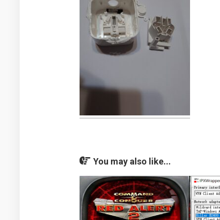
You may also like...