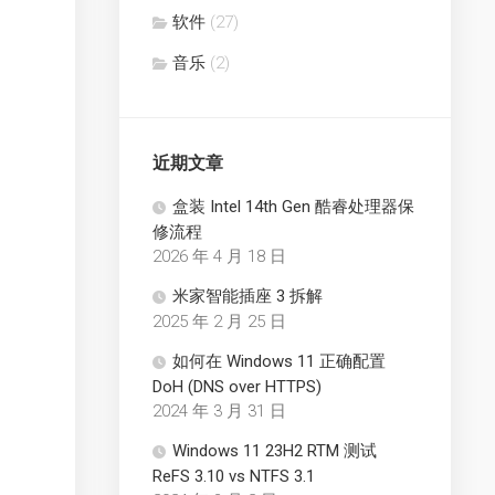
软件
(27)
音乐
(2)
近期文章
盒装 Intel 14th Gen 酷睿处理器保
修流程
2026 年 4 月 18 日
米家智能插座 3 拆解
2025 年 2 月 25 日
如何在 Windows 11 正确配置
DoH (DNS over HTTPS)
2024 年 3 月 31 日
Windows 11 23H2 RTM 测试
ReFS 3.10 vs NTFS 3.1