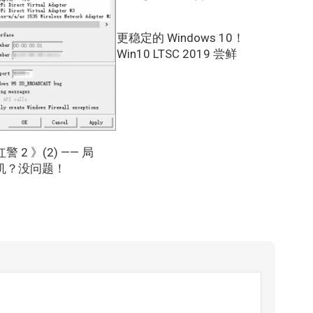
更稳定的 Windows 10！
Win10 LTSC 2019 尝鲜
 2 》(2) —— 局
机？没问题！