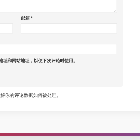
邮箱
*
地址和网站地址，以便下次评论时使用。
了解你的评论数据如何被处理
。