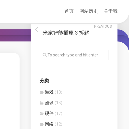
首页
网站历史
关于我
PREVIOUS
米家智能插座 3 拆解
分类
游戏
(10)
漫谈
(13)
硬件
(17)
网络
(12)