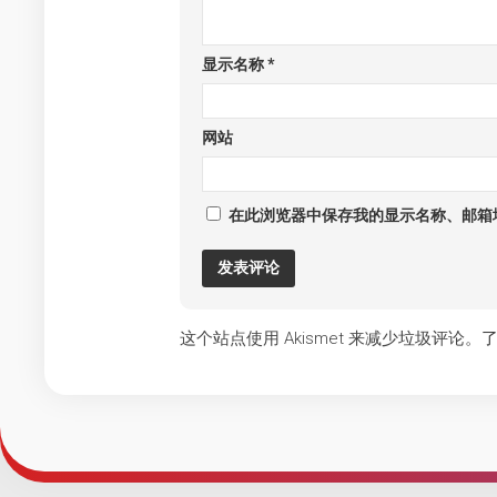
显示名称
*
网站
在此浏览器中保存我的显示名称、邮箱
这个站点使用 Akismet 来减少垃圾评论。