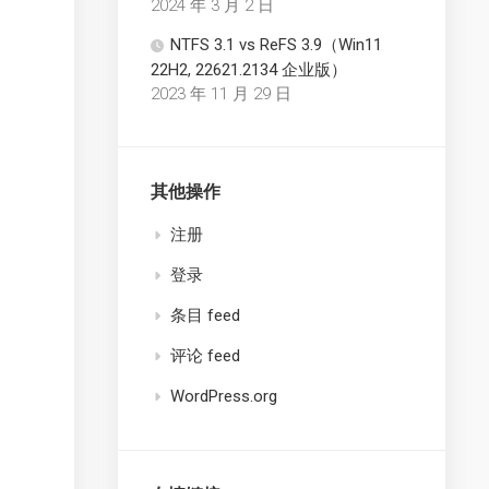
2024 年 3 月 2 日
NTFS 3.1 vs ReFS 3.9（Win11
22H2, 22621.2134 企业版）
2023 年 11 月 29 日
其他操作
注册
登录
条目 feed
评论 feed
WordPress.org